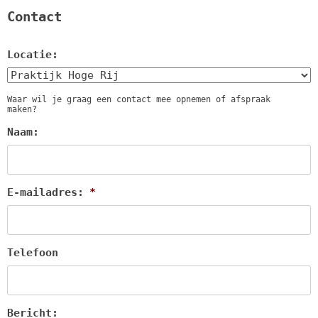
Contact
Locatie:
Waar wil je graag een contact mee opnemen of afspraak
maken?
Naam:
E-mailadres:
*
Telefoon
Bericht: