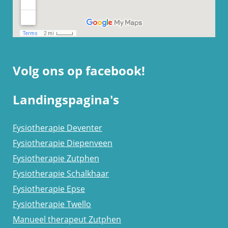
Volg ons op facebook!
Landingspagina's
Fysiotherapie Deventer
Fysiotherapie Diepenveen
Fysiotherapie Zutphen
Fysiotherapie Schalkhaar
Fysiotherapie Epse
Fysiotherapie Twello
Manueel therapeut Zutphen