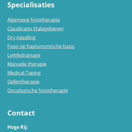
Specialisaties
Algemene fysiotherapie
Claudicatio Etalagebenen
Dry needling
Fysio op haptonomische basis
Lymfedrainage
Manuele therapie
Medical Taping
Oefentherapie
Oncologische fysiotherapie
Contact
Hoge Rij: