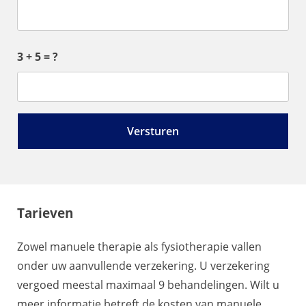
3 + 5 = ?
Tarieven
Zowel manuele therapie als fysiotherapie vallen
onder uw aanvullende verzekering. U verzekering
vergoed meestal maximaal 9 behandelingen. Wilt u
meer informatie betreft de kosten van manuele