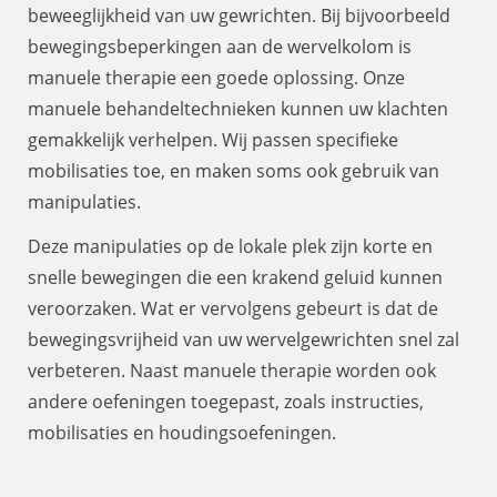
beweeglijkheid van uw gewrichten. Bij bijvoorbeeld
bewegingsbeperkingen aan de wervelkolom is
manuele therapie een goede oplossing. Onze
manuele behandeltechnieken kunnen uw klachten
gemakkelijk verhelpen. Wij passen specifieke
mobilisaties toe, en maken soms ook gebruik van
manipulaties.
Deze manipulaties op de lokale plek zijn korte en
snelle bewegingen die een krakend geluid kunnen
veroorzaken. Wat er vervolgens gebeurt is dat de
bewegingsvrijheid van uw wervelgewrichten snel zal
verbeteren. Naast manuele therapie worden ook
andere oefeningen toegepast, zoals instructies,
mobilisaties en houdingsoefeningen.