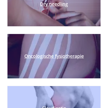
Dry needling
Oncologische fysiotherapie