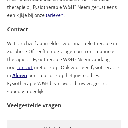
therapie bij Fysiotherapie W&H? Neem gerust eens
een kijkje bij onze
tarieven
.
Contact
Wilt u zichzelf aanmelden voor manuele therapie in
Zutphen? Of heeft u nog vragen omtrent manuele
therapie bij Fysiotherapie W&H? Neem vandaag
nog
contact
met ons op! Ook voor een fysiotherapie
in
Almen
bent u bij ons op het juiste adres.
Fysiotherapie W&H beantwoordt uw vragen zo
spoedig mogelijk!
Veelgestelde vragen