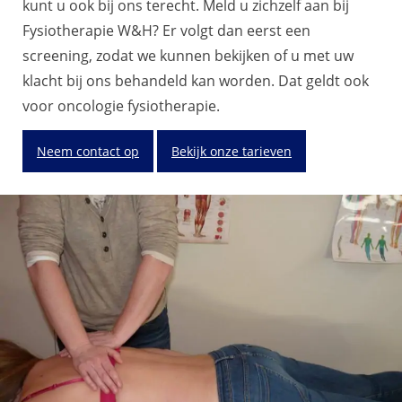
kunt u ook bij ons terecht. Meld u zichzelf aan bij
Fysiotherapie W&H? Er volgt dan eerst een
screening, zodat we kunnen bekijken of u met uw
klacht bij ons behandeld kan worden. Dat geldt ook
voor oncologie fysiotherapie.
Neem contact op
Bekijk onze tarieven