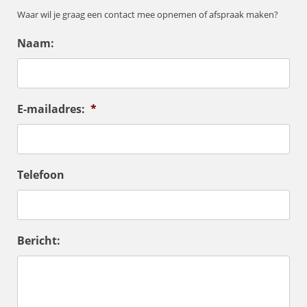
Waar wil je graag een contact mee opnemen of afspraak maken?
Naam:
E-mailadres:
*
Telefoon
Bericht: