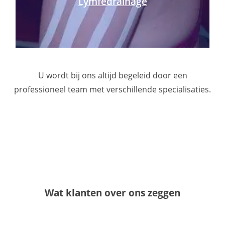
Lymfedrainage
U wordt bij ons altijd begeleid door een
professioneel team met verschillende specialisaties.
Wat klanten over ons zeggen