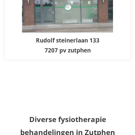
Rudolf steinerlaan 133
7207 pv zutphen
Diverse fysiotherapie
behandelingen in Zutphen