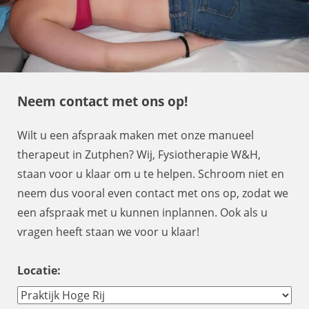
Neem contact met ons op!
Wilt u een afspraak maken met onze manueel
therapeut in Zutphen? Wij, Fysiotherapie W&H,
staan voor u klaar om u te helpen. Schroom niet en
neem dus vooral even contact met ons op, zodat we
een afspraak met u kunnen inplannen. Ook als u
vragen heeft staan we voor u klaar!
Locatie: