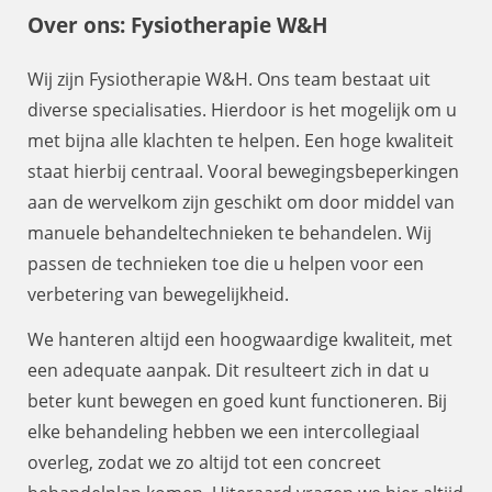
Over ons: Fysiotherapie W&H
Wij zijn Fysiotherapie W&H. Ons team bestaat uit
diverse specialisaties. Hierdoor is het mogelijk om u
met bijna alle klachten te helpen. Een hoge kwaliteit
staat hierbij centraal. Vooral bewegingsbeperkingen
aan de wervelkom zijn geschikt om door middel van
manuele behandeltechnieken te behandelen. Wij
passen de technieken toe die u helpen voor een
verbetering van bewegelijkheid.
We hanteren altijd een hoogwaardige kwaliteit, met
een adequate aanpak. Dit resulteert zich in dat u
beter kunt bewegen en goed kunt functioneren. Bij
elke behandeling hebben we een intercollegiaal
overleg, zodat we zo altijd tot een concreet