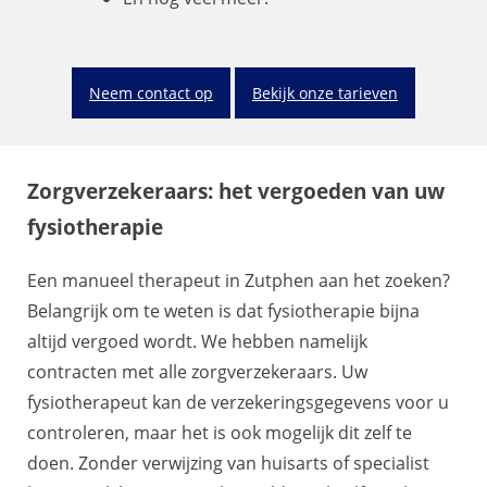
Neem contact op
Bekijk onze tarieven
Zorgverzekeraars: het vergoeden van uw
fysiotherapie
Een manueel therapeut in Zutphen aan het zoeken?
Belangrijk om te weten is dat fysiotherapie bijna
altijd vergoed wordt. We hebben namelijk
contracten met alle zorgverzekeraars. Uw
fysiotherapeut kan de verzekeringsgegevens voor u
controleren, maar het is ook mogelijk dit zelf te
doen. Zonder verwijzing van huisarts of specialist