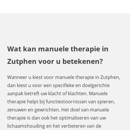
Wat kan manuele therapie in
Zutphen voor u betekenen?
Wanneer u kiest voor manuele therapie in Zutphen,
dan kiest u voor een specifieke en doelgerichte
aanpak betreft uw klacht of klachten. Manuele
therapie helpt bij functiestoornissen van spieren,
zenuwen en gewrichten. Het doel van manuele
therapie is dan ook het optimaliseren van uw
lichaamshouding en het verbeteren van de