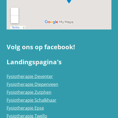
Volg ons op facebook!
Landingspagina's
Fysiotherapie Deventer
Fysiotherapie Diepenveen
Fysiotherapie Zutphen
Fysiotherapie Schalkhaar
Fysiotherapie Epse
Fysiotherapie Twello