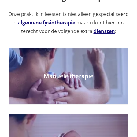
Onze praktijk in leesten is niet alleen gespecialiseerd
in
algemene fysiotherapie
maar u kunt hier ook
terecht voor de volgende extra
diensten
:
Manuele therapie