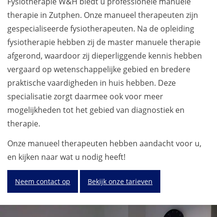
Fysiotherapie W&H biedt u professionele manuele
therapie in Zutphen. Onze manueel therapeuten zijn
gespecialiseerde fysiotherapeuten. Na de opleiding
fysiotherapie hebben zij de master manuele therapie
afgerond, waardoor zij dieperliggende kennis hebben
vergaard op wetenschappelijke gebied en bredere
praktische vaardigheden in huis hebben. Deze
specialisatie zorgt daarmee ook voor meer
mogelijkheden tot het gebied van diagnostiek en
therapie.
Onze manueel therapeuten hebben aandacht voor u,
en kijken naar wat u nodig heeft!
Neem contact op
Bekijk onze tarieven