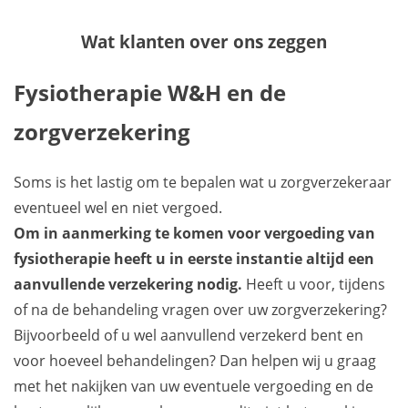
Wat klanten over ons zeggen
Fysiotherapie W&H en de
zorgverzekering
Soms is het lastig om te bepalen wat u zorgverzekeraar
eventueel wel en niet vergoed.
Om in aanmerking te komen voor vergoeding van
fysiotherapie heeft u in eerste instantie altijd een
aanvullende verzekering nodig.
Heeft u voor, tijdens
of na de behandeling vragen over uw zorgverzekering?
Bijvoorbeeld of u wel aanvullend verzekerd bent en
voor hoeveel behandelingen? Dan helpen wij u graag
met het nakijken van uw eventuele vergoeding en de