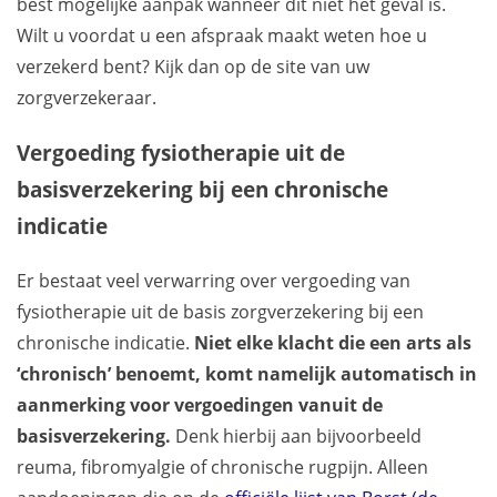
best mogelijke aanpak wanneer dit niet het geval is.
Wilt u voordat u een afspraak maakt weten hoe u
verzekerd bent? Kijk dan op de site van uw
zorgverzekeraar.
Vergoeding fysiotherapie uit de
basisverzekering bij een chronische
indicatie
Er bestaat veel verwarring over vergoeding van
fysiotherapie uit de basis zorgverzekering bij een
chronische indicatie.
Niet elke klacht die een arts als
‘chronisch’ benoemt, komt namelijk automatisch in
aanmerking voor vergoedingen vanuit de
basisverzekering.
Denk hierbij aan bijvoorbeeld
reuma, fibromyalgie of chronische rugpijn. Alleen