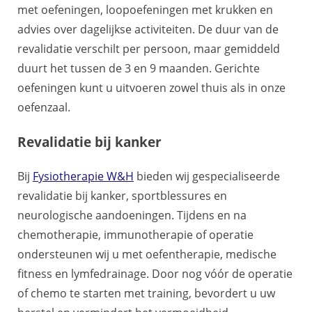
met oefeningen, loopoefeningen met krukken en
advies over dagelijkse activiteiten. De duur van de
revalidatie verschilt per persoon, maar gemiddeld
duurt het tussen de 3 en 9 maanden. Gerichte
oefeningen kunt u uitvoeren zowel thuis als in onze
oefenzaal.
Revalidatie bij kanker
Bij
Fysiotherapie W&H
bieden wij gespecialiseerde
revalidatie bij kanker, sportblessures en
neurologische aandoeningen. Tijdens en na
chemotherapie, immunotherapie of operatie
ondersteunen wij u met oefentherapie, medische
fitness en lymfedrainage. Door nog vóór de operatie
of chemo te starten met training, bevordert u uw