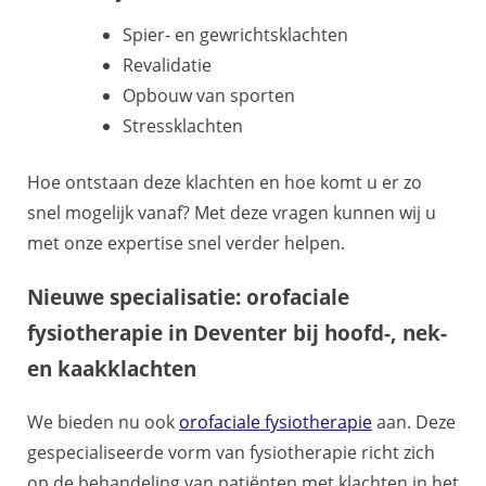
Spier- en gewrichtsklachten
Revalidatie
Opbouw van sporten
Stressklachten
Hoe ontstaan deze klachten en hoe komt u er zo
snel mogelijk vanaf? Met deze vragen kunnen wij u
met onze expertise snel verder helpen.
Nieuwe specialisatie: orofaciale
fysiotherapie in Deventer bij hoofd-, nek-
en kaakklachten
We bieden nu ook
orofaciale fysiotherapie
aan. Deze
gespecialiseerde vorm van fysiotherapie richt zich
op de behandeling van patiënten met klachten in het