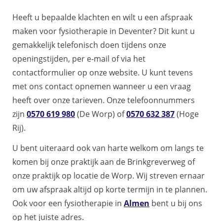
Heeft u bepaalde klachten en wilt u een afspraak
maken voor fysiotherapie in Deventer? Dit kunt u
gemakkelijk telefonisch doen tijdens onze
openingstijden, per e-mail of via het
contactformulier op onze website. U kunt tevens
met ons contact opnemen wanneer u een vraag
heeft over onze tarieven. Onze telefoonnummers
zijn
0570 619 980
(De Worp) of
0570 632 387
(Hoge
Rij).
U bent uiteraard ook van harte welkom om langs te
komen bij onze praktijk aan de Brinkgreverweg of
onze praktijk op locatie de Worp. Wij streven ernaar
om uw afspraak altijd op korte termijn in te plannen.
Ook voor een fysiotherapie in
Almen
bent u bij ons
op het juiste adres.