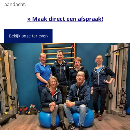
aandacht.
» Maak direct een afspraak!
Bekijk onze tarieven