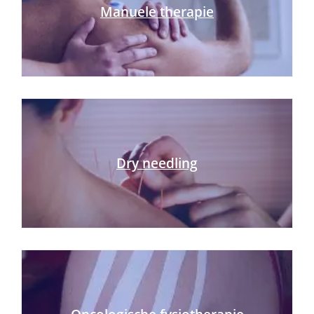
Manuele therapie
Dry needling