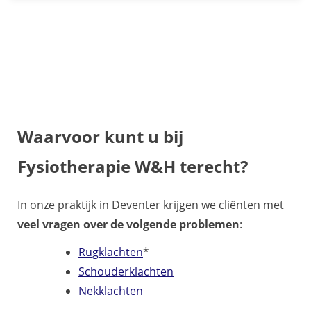
Waarvoor kunt u bij
Fysiotherapie W&H terecht
?
In onze praktijk in Deventer krijgen we cliënten met
veel vragen over de volgende problemen
:
Rugklachten
*
Schouderklachten
Nekklachten