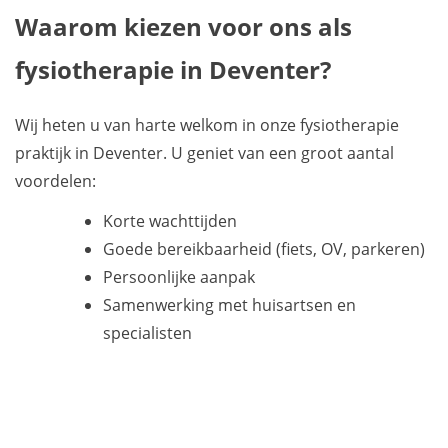
Waarom kiezen voor ons als
fysiotherapie in Deventer?
Wij heten u van harte welkom in onze fysiotherapie
praktijk in Deventer. U geniet van een groot aantal
voordelen:
Korte wachttijden
Goede bereikbaarheid (fiets, OV, parkeren)
Persoonlijke aanpak
Samenwerking met huisartsen en
specialisten