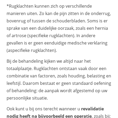
*Rugklachten kunnen zich op verschillende
manieren uiten. Zo kan de pijn zitten in de onderrug,
bovenrug of tussen de schouderbladen. Soms is er
sprake van een duidelijke oorzaak, zoals een hernia
of artrose (specifieke rugklachten). In andere
gevallen is er geen eenduidige medische verklaring
(aspecifieke rugklachten).
Bij de behandeling kijken we altijd naar het
totaalplaatje. Rugklachten ontstaan vaak door een
combinatie van factoren, zoals houding, belasting en
leefstijl. Daarom bestaat er geen standaard oefening
of behandeling: de aanpak wordt afgestemd op uw
persoonlijke situatie.
Ook kunt u bij ons terecht wanneer u
revalidatie
nodig heeft na bijvoorbeeld een operatie
, zoals bij: