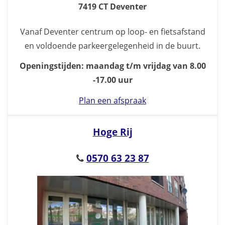
7419 CT Deventer
Vanaf Deventer centrum op loop- en fietsafstand
en voldoende parkeergelegenheid in de buurt.
Openingstijden: maandag t/m vrijdag van 8.00
-17.00 uur
Plan een afspraak
Hoge Rij
0570 63 23 87