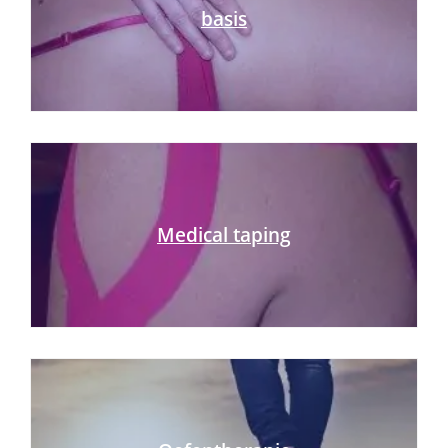
basis
Medical taping