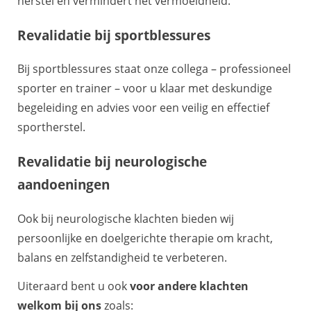
herstel en vermindert het vermoeidheid.
Revalidatie bij sportblessures
Bij sportblessures staat onze collega – professioneel
sporter en trainer – voor u klaar met deskundige
begeleiding en advies voor een veilig en effectief
sportherstel.
Revalidatie bij neurologische
aandoeningen
Ook bij neurologische klachten bieden wij
persoonlijke en doelgerichte therapie om kracht,
balans en zelfstandigheid te verbeteren.
Uiteraard bent u ook
voor andere klachten
welkom bij ons
zoals: