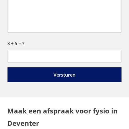
3 + 5 = ?
Maak een afspraak voor fysio in
Deventer