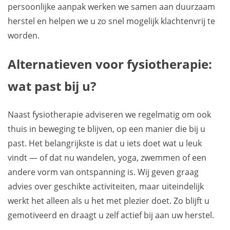
persoonlijke aanpak werken we samen aan duurzaam
herstel en helpen we u zo snel mogelijk klachtenvrij te
worden.
Alternatieven voor fysiotherapie:
wat past bij u?
Naast fysiotherapie adviseren we regelmatig om ook
thuis in beweging te blijven, op een manier die bij u
past. Het belangrijkste is dat u iets doet wat u leuk
vindt — of dat nu wandelen, yoga, zwemmen of een
andere vorm van ontspanning is. Wij geven graag
advies over geschikte activiteiten, maar uiteindelijk
werkt het alleen als u het met plezier doet. Zo blijft u
gemotiveerd en draagt u zelf actief bij aan uw herstel.