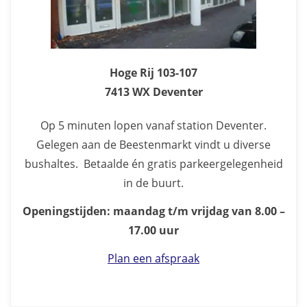
Hoge Rij 103-107
7413 WX Deventer
Op 5 minuten lopen vanaf station Deventer.
Gelegen aan de Beestenmarkt vindt u diverse
bushaltes. Betaalde én gratis parkeergelegenheid
in de buurt.
Openingstijden: maandag t/m vrijdag van 8.00 –
17.00 uur
Plan een afspraak