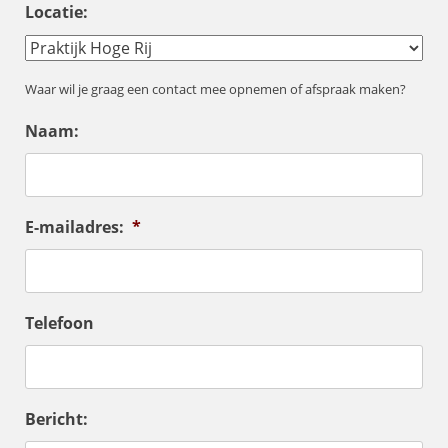
Locatie:
Waar wil je graag een contact mee opnemen of afspraak maken?
Naam:
E-mailadres:
*
Telefoon
Bericht: