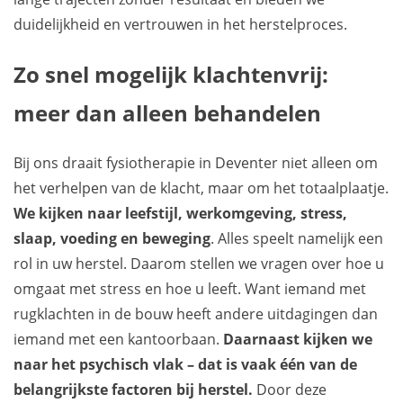
duidelijkheid en vertrouwen in het herstelproces.
Zo snel mogelijk klachtenvrij:
meer dan alleen behandelen
Bij ons draait fysiotherapie in Deventer niet alleen om
het verhelpen van de klacht, maar om het totaalplaatje.
We kijken naar leefstijl, werkomgeving, stress,
slaap, voeding en beweging
. Alles speelt namelijk een
rol in uw herstel. Daarom stellen we vragen over hoe u
omgaat met stress en hoe u leeft. Want iemand met
rugklachten in de bouw heeft andere uitdagingen dan
iemand met een kantoorbaan.
Daarnaast kijken we
naar het psychisch vlak – dat is vaak één van de
belangrijkste factoren bij herstel.
Door deze