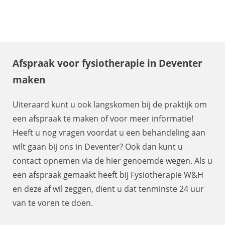
Afspraak voor fysiotherapie in Deventer
maken
Uiteraard kunt u ook langskomen bij de praktijk om
een afspraak te maken of voor meer informatie!
Heeft u nog vragen voordat u een behandeling aan
wilt gaan bij ons in Deventer? Ook dan kunt u
contact opnemen via de hier genoemde wegen. Als u
een afspraak gemaakt heeft bij Fysiotherapie W&H
en deze af wil zeggen, dient u dat tenminste 24 uur
van te voren te doen.