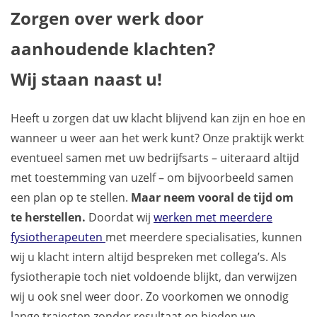
Zorgen over werk door
aanhoudende klachten?
Wij staan naast u!
Heeft u zorgen dat uw klacht blijvend kan zijn en hoe en
wanneer u weer aan het werk kunt? Onze praktijk werkt
eventueel samen met uw bedrijfsarts – uiteraard altijd
met toestemming van uzelf – om bijvoorbeeld samen
een plan op te stellen.
Maar neem vooral de tijd om
te herstellen.
Doordat wij
werken met meerdere
fysiotherapeuten
met meerdere specialisaties, kunnen
wij u klacht intern altijd bespreken met collega’s. Als
fysiotherapie toch niet voldoende blijkt, dan verwijzen
wij u ook snel weer door. Zo voorkomen we onnodig
lange trajecten zonder resultaat en bieden we