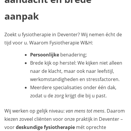
aanpak
Zoekt u fysiotherapie in Deventer? Wij nemen écht de
tijd voor u. Waarom Fysiotherapie W&H:
Persoonlijke
benadering;
Brede kijk op herstel: We kijken niet alleen
naar de klacht, maar ook naar leefstijl,
werkomstandigheden en stressfactoren.
Meerdere specialisaties onder één dak,
zodat u de zorg krijgt die bij u past.
Wij werken op gelijk niveau:
van mens tot mens
. Daarom
kiezen zoveel cliënten voor onze praktijk in Deventer –
voor
deskundige fysiotherapie
mét oprechte