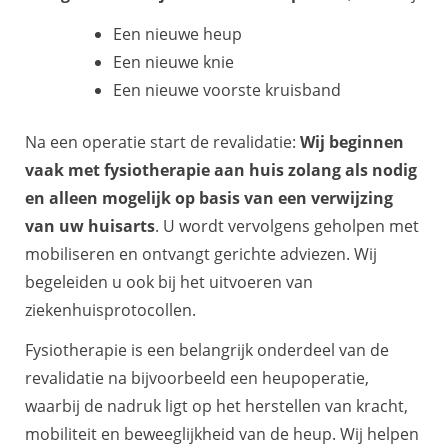
Een nieuwe heup
Een nieuwe knie
Een nieuwe voorste kruisband
Na een operatie start de revalidatie:
Wij beginnen
vaak met fysiotherapie aan huis zolang als nodig
en alleen mogelijk op basis van een verwijzing
van uw huisarts
. U wordt vervolgens geholpen met
mobiliseren en ontvangt gerichte adviezen. Wij
begeleiden u ook bij het uitvoeren van
ziekenhuisprotocollen.
Fysiotherapie is een belangrijk onderdeel van de
revalidatie na bijvoorbeeld een heupoperatie,
waarbij de nadruk ligt op het herstellen van kracht,
mobiliteit en beweeglijkheid van de heup. Wij helpen