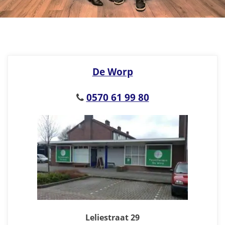
De Worp
0570 61 99 80
Leliestraat 29