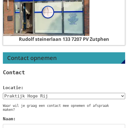
Rudolf steinerlaan 133
7207 PV Zutphen
Contact opnemen
Contact
Locatie:
Waar wil je graag een contact mee opnemen of afspraak
maken?
Naam: