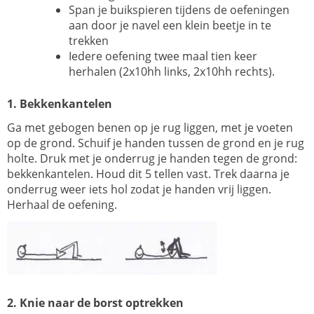
Span je buikspieren tijdens de oefeningen
aan door je navel een klein beetje in te
trekken
Iedere oefening twee maal tien keer
herhalen (2x10hh links, 2x10hh rechts).
1. Bekkenkantelen
Ga met gebogen benen op je rug liggen, met je voeten
op de grond. Schuif je handen tussen de grond en je rug
holte. Druk met je onderrug je handen tegen de grond:
bekkenkantelen. Houd dit 5 tellen vast. Trek daarna je
onderrug weer iets hol zodat je handen vrij liggen.
Herhaal de oefening.
2. Knie naar de borst optrekken