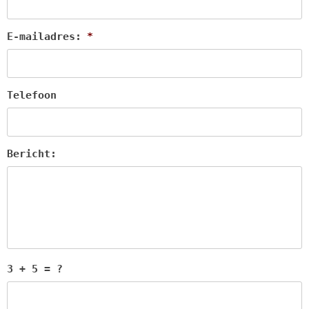
E-mailadres:
*
Telefoon
Bericht:
3 + 5 = ?