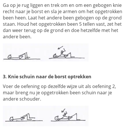
Ga op je rug liggen en trek om en om een gebogen knie
recht naar je borst en sla je armen om het opgetrokken
been heen. Laat het andere been gebogen op de grond
staan. Houd het opgetrokken been 5 tellen vast, zet het
dan weer terug op de grond en doe hetzelfde met het
andere been.
3. Knie schuin naar de borst optrekken
Voer de oefening op dezelfde wijze uit als oefening 2,
maar breng nu je opgetrokken been schuin naar je
andere schouder.