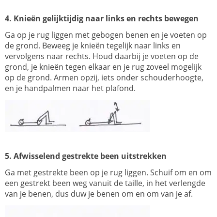
4. Knieën gelijktijdig naar links en rechts bewegen
Ga op je rug liggen met gebogen benen en je voeten op
de grond. Beweeg je knieën tegelijk naar links en
vervolgens naar rechts. Houd daarbij je voeten op de
grond, je knieën tegen elkaar en je rug zoveel mogelijk
op de grond. Armen opzij, iets onder schouderhoogte,
en je handpalmen naar het plafond.
5. Afwisselend gestrekte been uitstrekken
Ga met gestrekte been op je rug liggen. Schuif om en om
een gestrekt been weg vanuit de taille, in het verlengde
van je benen, dus duw je benen om en om van je af.