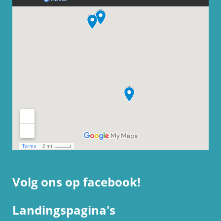
Volg ons op facebook!
Landingspagina's