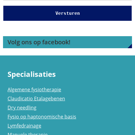
Volg ons op facebook!
Specialisaties
Algemene fysiotherapie
Claudicatio Etalagebenen
Dry needling
Fysio op haptonomische basis
Lymfedrainage
Manuele therapie