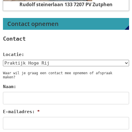
Rudolf steinerlaan 133
7207 PV Zutphen
Contact opnemen
Contact
Locatie:
Waar wil je graag een contact mee opnemen of afspraak
maken?
Naam:
E-mailadres:
*