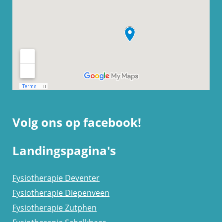
Volg ons op facebook!
Landingspagina's
Fysiotherapie Deventer
Fysiotherapie Diepenveen
Fysiotherapie Zutphen