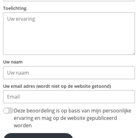
Toelichting
Uw naam
Uw email adres (wordt niet op de website getoond)
Deze beoordeling is op basis van mijn persoonlijke
ervaring en mag op de website gepubliceerd
worden